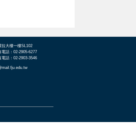
耀拉大樓一樓SL102
電話：02-2905-6277
電話：02-2903-3546
@mail.fju.edu.tw