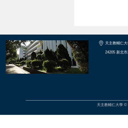
天主教輔仁大
24205 新北
天主教輔仁大學 © 