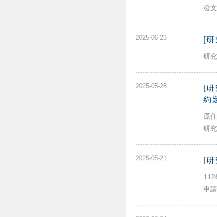
發文
2025-06-23
[
研究
2025-05-28
[
約
原住
研究
2025-05-21
[
11
申請修